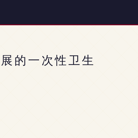
拓展的一次性卫生