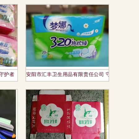
守护者
安阳市汇丰卫生用品有限责任公司 守护健康的品