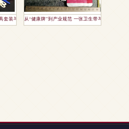
工具套装与窗缝清洁神器大全
从“健康牌”到产业规范 一张卫生带与一个时代的
用期限详解