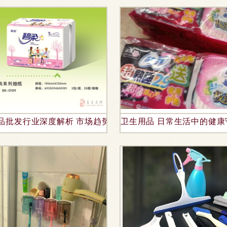
水生活新护理
品批发行业深度解析 市场趋势、选品策略与经营要点
卫生用品 日常生活中的健康