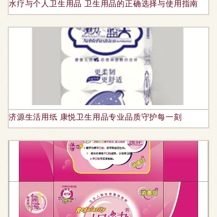
水疗与个人卫生用品 卫生用品的正确选择与使用指南
济源生活用纸 康悦卫生用品专业品质守护每一刻