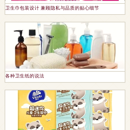
卫生巾包装设计 兼顾隐私与品质的贴心细节
各种卫生纸的说法