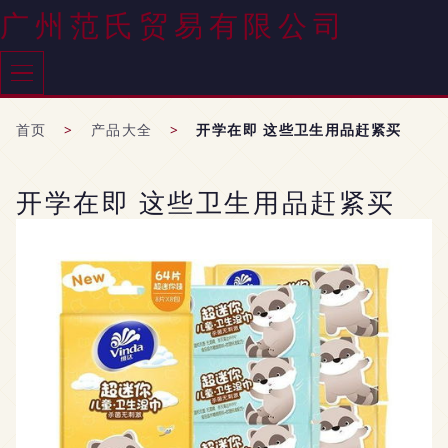
广州范氏贸易有限公司
首页
>
产品大全
>
开学在即 这些卫生用品赶紧买
开学在即 这些卫生用品赶紧买