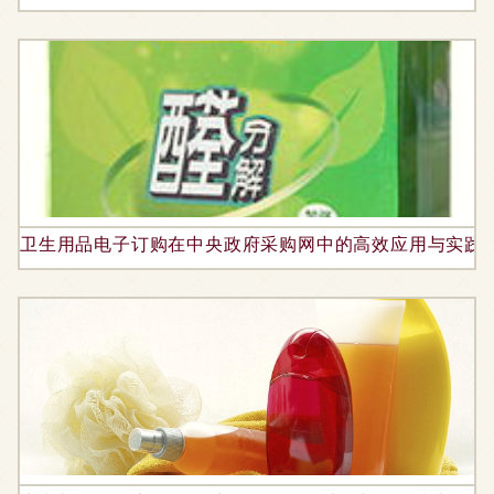
卫生用品电子订购在中央政府采购网中的高效应用与实践