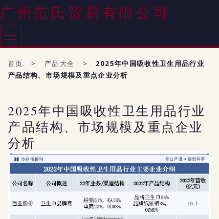
广州范氏贸易有限公司
首页
>
产品大全
>
2025年中国吸收性卫生用品行业
产品结构、市场规模及重点企业分析
2025年中国吸收性卫生用品行业
产品结构、市场规模及重点企业
分析