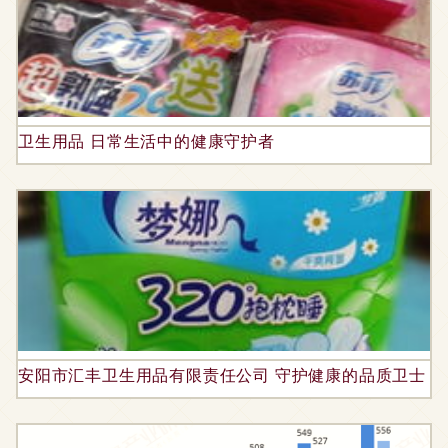
卫生用品 日常生活中的健康守护者
安阳市汇丰卫生用品有限责任公司 守护健康的品质卫士