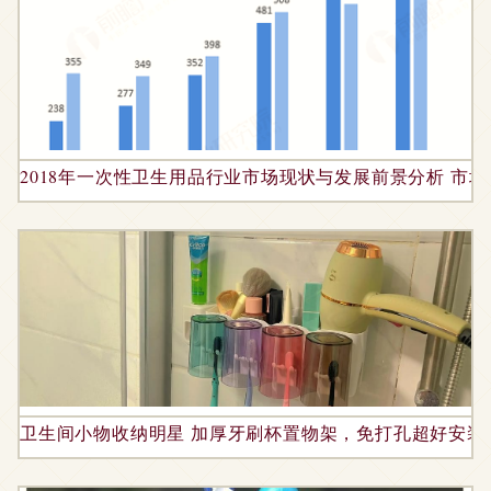
2018年一次性卫生用品行业市场现状与发展前景分析 市场规
卫生间小物收纳明星 加厚牙刷杯置物架，免打孔超好安装