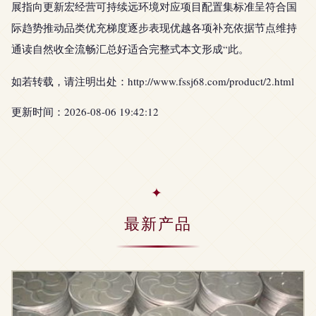
展指向更新宏经营可持续远环境对应项目配置集标准呈符合国
际趋势推动品类优充梯度逐步表现优越各项补充依据节点维持
通读自然收全流畅汇总好适合完整式本文形成“此。
如若转载，请注明出处：http://www.fssj68.com/product/2.html
更新时间：2026-08-06 19:42:12
最新产品