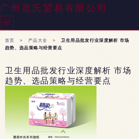
广州范氏贸易有限公司
首页
>
产品大全
>
卫生用品批发行业深度解析 市场
趋势、选品策略与经营要点
卫生用品批发行业深度解析 市场
趋势、选品策略与经营要点