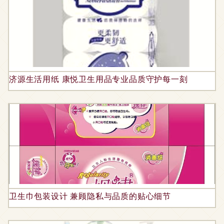
济源生活用纸 康悦卫生用品专业品质守护每一刻
卫生巾包装设计 兼顾隐私与品质的贴心细节