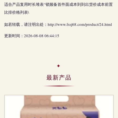
适合产品复用时长堆表“锁频备首件面成本到到出货价成本前置
比排价格列表\
如若转载，请注明出处：http://www.fssj68.com/product/24.html
更新时间：2026-08-08 06:44:15
最新产品