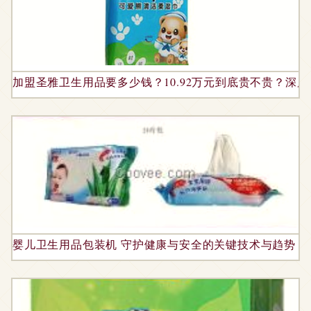
加盟圣雅卫生用品要多少钱？10.92万元到底贵不贵？深
婴儿卫生用品包装机 守护健康与安全的关键技术与趋势