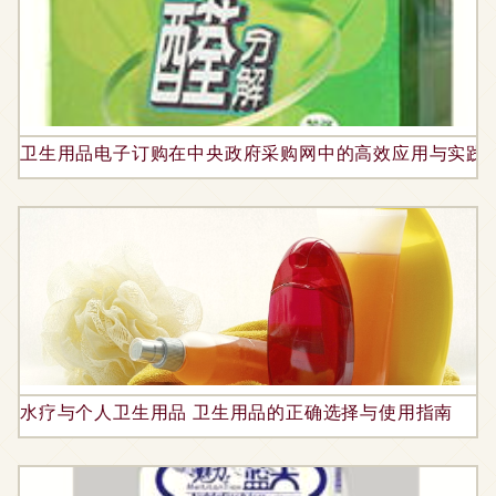
卫生用品电子订购在中央政府采购网中的高效应用与实践
水疗与个人卫生用品 卫生用品的正确选择与使用指南