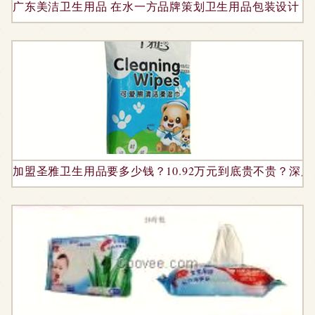
广东美洁卫生用品 在水一方品牌策划卫生用品包装设计
加盟圣雅卫生用品要多少钱？10.92万元到底贵不贵？深