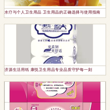
水疗与个人卫生用品 卫生用品的正确选择与使用指南
济源生活用纸 康悦卫生用品专业品质守护每一刻