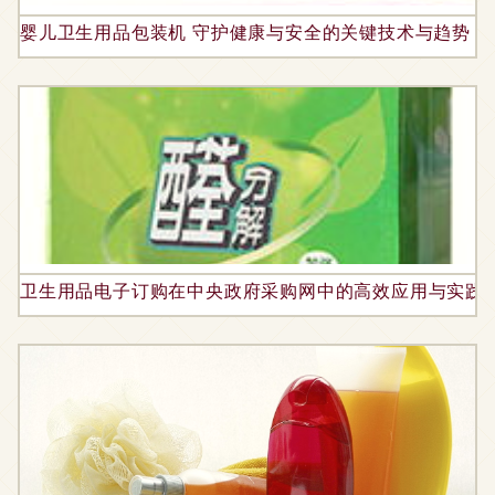
婴儿卫生用品包装机 守护健康与安全的关键技术与趋势
卫生用品电子订购在中央政府采购网中的高效应用与实践