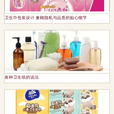
卫生巾包装设计 兼顾隐私与品质的贴心细节
各种卫生纸的说法