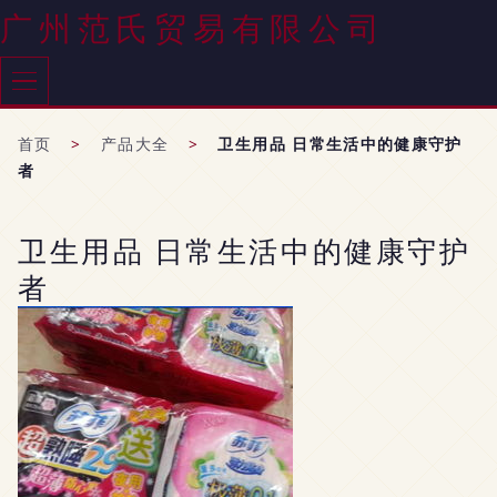
广州范氏贸易有限公司
首页
>
产品大全
>
卫生用品 日常生活中的健康守护
者
卫生用品 日常生活中的健康守护
者