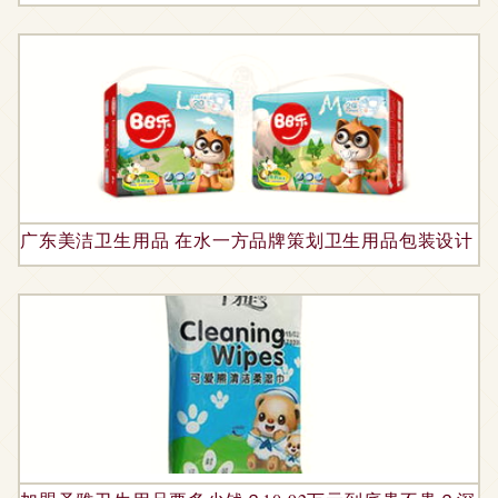
广东美洁卫生用品 在水一方品牌策划卫生用品包装设计