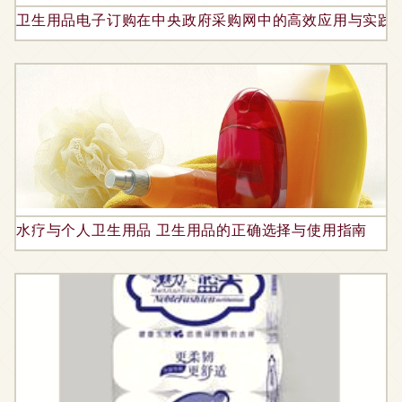
卫生用品电子订购在中央政府采购网中的高效应用与实践
水疗与个人卫生用品 卫生用品的正确选择与使用指南