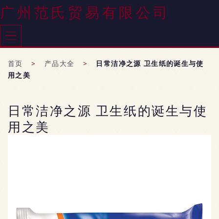
广州范氏贸易有限公司
首页
>
产品大全
>
日常洁净之源 卫生纸的诞生与使
用之美
日常洁净之源 卫生纸的诞生与使
用之美