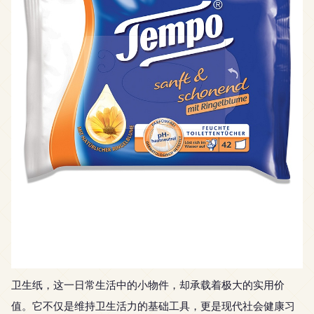
卫生纸，这一日常生活中的小物件，却承载着极大的实用价
值。它不仅是维持卫生活力的基础工具，更是现代社会健康习