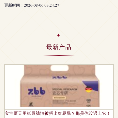
更新时间：2026-08-06 03:24:27
最新产品
宝宝夏天用纸尿裤怕被捂出红屁屁？那是你没遇上它！