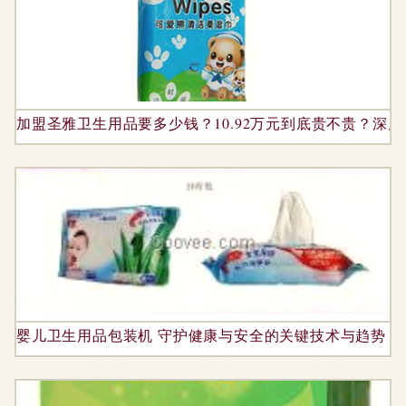
加盟圣雅卫生用品要多少钱？10.92万元到底贵不贵？深
婴儿卫生用品包装机 守护健康与安全的关键技术与趋势