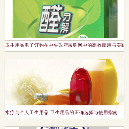
卫生用品电子订购在中央政府采购网中的高效应用与实践
水疗与个人卫生用品 卫生用品的正确选择与使用指南