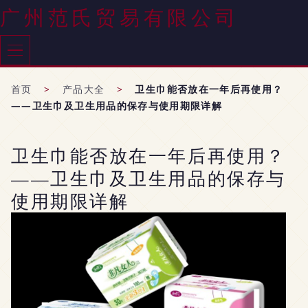
广州范氏贸易有限公司
首页
>
产品大全
>
卫生巾能否放在一年后再使用？
——卫生巾及卫生用品的保存与使用期限详解
卫生巾能否放在一年后再使用？
——卫生巾及卫生用品的保存与
使用期限详解