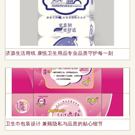
济源生活用纸 康悦卫生用品专业品质守护每一刻
卫生巾包装设计 兼顾隐私与品质的贴心细节