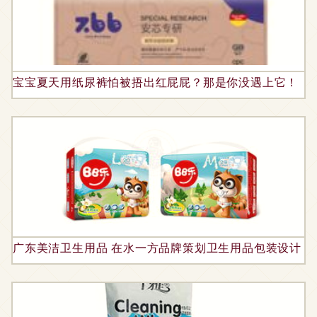
宝宝夏天用纸尿裤怕被捂出红屁屁？那是你没遇上它！
广东美洁卫生用品 在水一方品牌策划卫生用品包装设计